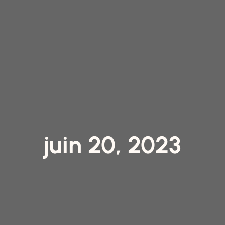
juin 20, 2023