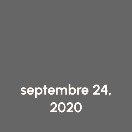
septembre 24,
2020