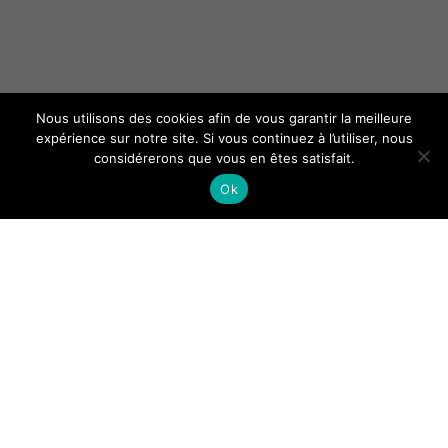
Nous utilisons des cookies afin de vous garantir la meilleure
expérience sur notre site. Si vous continuez à l’utiliser, nous
considérerons que vous en êtes satisfait.
Ok